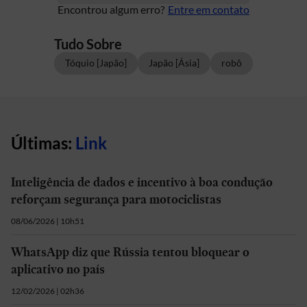
Encontrou algum erro?
Entre em contato
Tudo Sobre
Tóquio [Japão]
Japão [Ásia]
robô
Últimas:
Link
Inteligência de dados e incentivo à boa condução
reforçam segurança para motociclistas
08/06/2026 | 10h51
WhatsApp diz que Rússia tentou bloquear o
aplicativo no país
12/02/2026 | 02h36